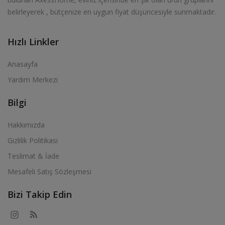
belirleyerek , bütçenize en uygun fiyat düşüncesiyle sunmaktadır.
Hızlı Linkler
Anasayfa
Yardım Merkezi
Bilgi
Hakkımızda
Gizlilik Politikasi
Teslimat & İade
Mesafeli Satış Sözleşmesi
Bizi Takip Edin